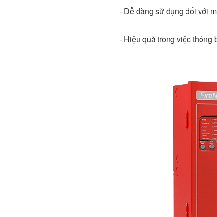
- Dễ dàng sử dụng đối với m
- Hiệu quả trong việc thông 