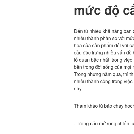
mức độ cấ
Đến từ nhiều khả năng ban
nhiều thành phần so với mức
hóa của sản phẩm đối với cá
cầu đặc trưng nhiều vấn đề 
tố quan bậc nhất trong việc
bên trong đời sống của mọi 
Trong những năm qua, thì thi
nhiều thành công trong việc 
này.
Tham khảo tủ báo cháy hoch
- Trong cấu mở rộng chiến 